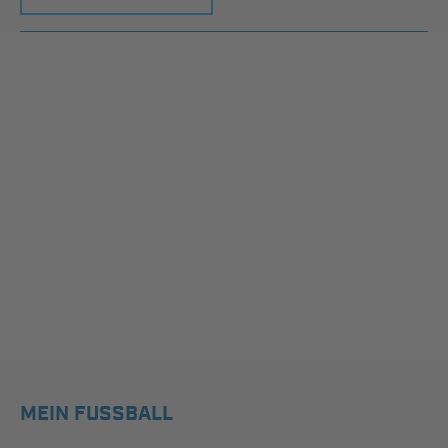
MEIN FUSSBALL