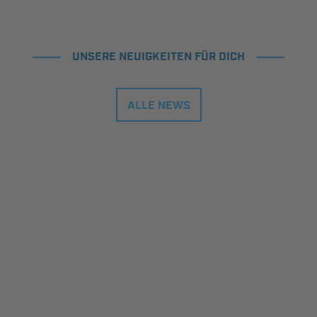
UNSERE NEUIGKEITEN FÜR DICH
ALLE NEWS