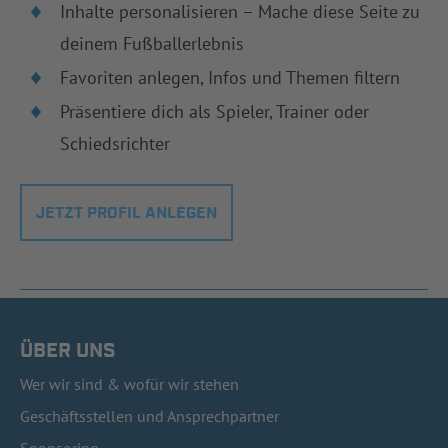
Inhalte personalisieren – Mache diese Seite zu
deinem Fußballerlebnis
Favoriten anlegen, Infos und Themen filtern
Präsentiere dich als Spieler, Trainer oder
Schiedsrichter
JETZT PROFIL ANLEGEN
ÜBER UNS
Wer wir sind & wofür wir stehen
Geschäftsstellen und Ansprechpartner