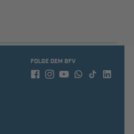
FOLGE DEM BFV