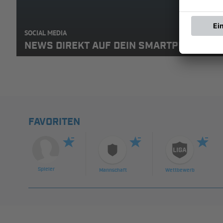
SOCIAL MEDIA
NEWS DIREKT AUF DEIN SMARTPHONE: A
FAVORITEN
Spieler
Mannschaft
Wettbewerb