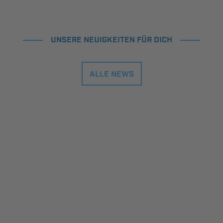
UNSERE NEUIGKEITEN FÜR DICH
ALLE NEWS