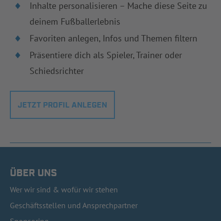
Inhalte personalisieren – Mache diese Seite zu
deinem Fußballerlebnis
Favoriten anlegen, Infos und Themen filtern
Präsentiere dich als Spieler, Trainer oder
Schiedsrichter
JETZT PROFIL ANLEGEN
ÜBER UNS
Wer wir sind & wofür wir stehen
Geschäftsstellen und Ansprechpartner