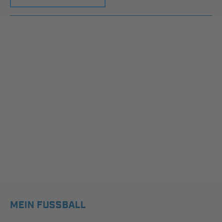
MEIN FUSSBALL