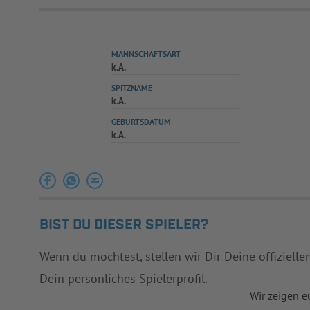
MANNSCHAFTSART
k.A.
SPITZNAME
k.A.
GEBURTSDATUM
k.A.
BIST DU DIESER SPIELER?
Wenn du möchtest, stellen wir Dir Deine offizielle
Dein persönliches Spielerprofil.
Wir zeigen e