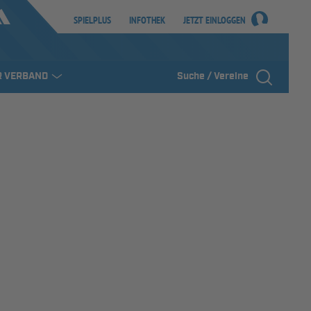
SPIELPLUS
INFOTHEK
JETZT EINLOGGEN
R VERBAND
Suche / Vereine