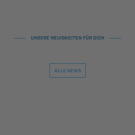
UNSERE NEUIGKEITEN FÜR DICH
ALLE NEWS