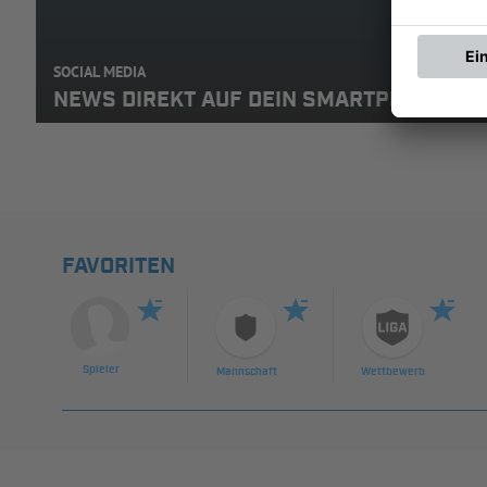
SOCIAL MEDIA
NEWS DIREKT AUF DEIN SMARTPHONE: A
FAVORITEN
Spieler
Mannschaft
Wettbewerb