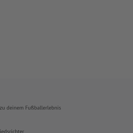
 zu deinem Fußballerlebnis
iedsrichter