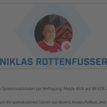
NIKLAS ROTTENFUSSE
n Spieleinsatzdaten zur Verfügung. Melde dich auf BFV.DE 
uch die spektakulärsten Szenen aus Bayerns Amateurfußball, jetzt