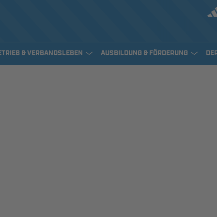
ETRIEB & VERBANDSLEBEN
AUSBILDUNG & FÖRDERUNG
DE