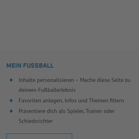
MEIN FUSSBALL
Inhalte personalisieren – Mache diese Seite zu
deinem Fußballerlebnis
Favoriten anlegen, Infos und Themen filtern
Präsentiere dich als Spieler, Trainer oder
Schiedsrichter