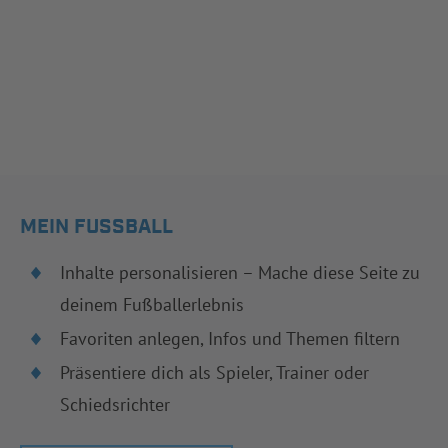
MEIN FUSSBALL
Inhalte personalisieren – Mache diese Seite zu
deinem Fußballerlebnis
Favoriten anlegen, Infos und Themen filtern
Präsentiere dich als Spieler, Trainer oder
Schiedsrichter