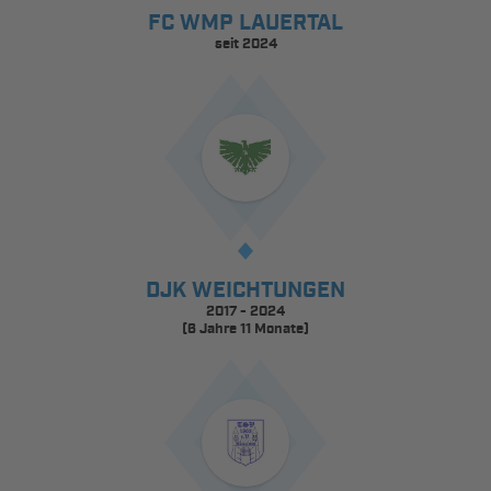
FC WMP LAUERTAL
seit 2024
DJK WEICHTUNGEN
2017 - 2024
(6 Jahre 11 Monate)