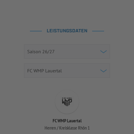
LEISTUNGSDATEN
FC WMP Lauertal
Herren / Kreisklasse Rhön 1