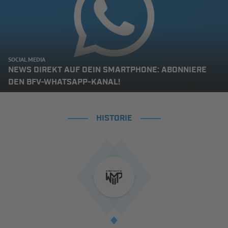
SOCIAL MEDIA
NEWS DIREKT AUF DEIN SMARTPHONE: ABONNIERE
DEN BFV-WHATSAPP-KANAL!
HISTORIE