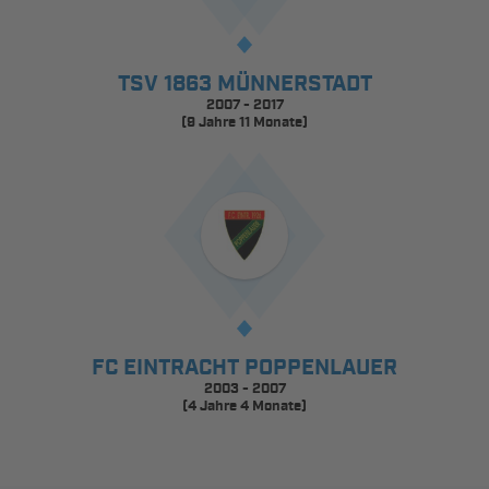
TSV 1863 MÜNNERSTADT
2007 - 2017
(9 Jahre 11 Monate)
FC EINTRACHT POPPENLAUER
2003 - 2007
(4 Jahre 4 Monate)