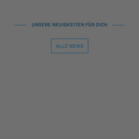
UNSERE NEUIGKEITEN FÜR DICH
ALLE NEWS