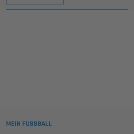
MEIN FUSSBALL