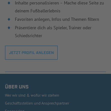
Inhalte personalisieren – Mache diese Seite zu
deinem Fußballerlebnis
Favoriten anlegen, Infos und Themen filtern
Präsentiere dich als Spieler, Trainer oder
Schiedsrichter
JETZT PROFIL ANLEGEN
ÜBER UNS
Wer wir sind & wofür wir stehen
Geschäftsstellen und Ansprechpartner