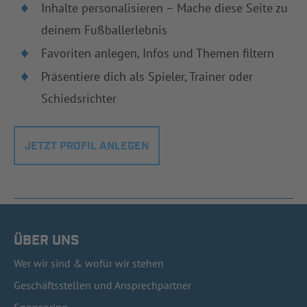
Inhalte personalisieren – Mache diese Seite zu
deinem Fußballerlebnis
Favoriten anlegen, Infos und Themen filtern
Präsentiere dich als Spieler, Trainer oder
Schiedsrichter
JETZT PROFIL ANLEGEN
ÜBER UNS
Wer wir sind & wofür wir stehen
Geschäftsstellen und Ansprechpartner