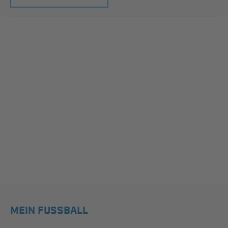
MEIN FUSSBALL