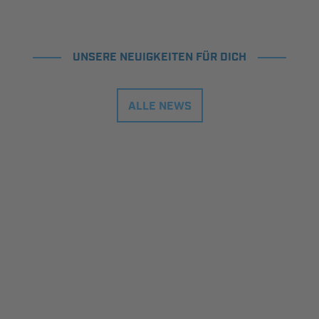
UNSERE NEUIGKEITEN FÜR DICH
ALLE NEWS