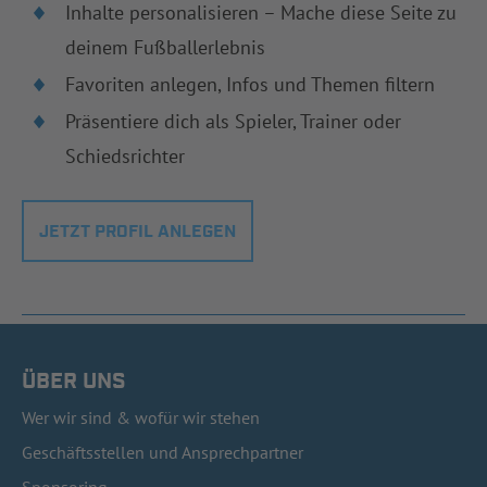
Inhalte personalisieren – Mache diese Seite zu
deinem Fußballerlebnis
Favoriten anlegen, Infos und Themen filtern
Präsentiere dich als Spieler, Trainer oder
Schiedsrichter
JETZT PROFIL ANLEGEN
ÜBER UNS
Wer wir sind & wofür wir stehen
Geschäftsstellen und Ansprechpartner