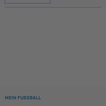
MEIN FUSSBALL