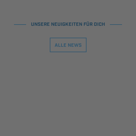
UNSERE NEUIGKEITEN FÜR DICH
ALLE NEWS