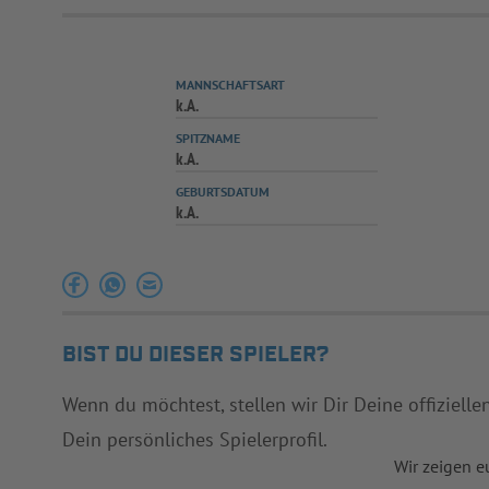
MANNSCHAFTSART
k.A.
SPITZNAME
k.A.
GEBURTSDATUM
k.A.
BIST DU DIESER SPIELER?
Wenn du möchtest, stellen wir Dir Deine offizielle
Dein persönliches Spielerprofil.
Wir zeigen e