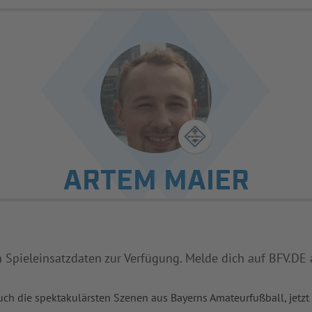
ARTEM MAIER
n Spieleinsatzdaten zur Verfügung. Melde dich auf BFV.DE 
uch die spektakulärsten Szenen aus Bayerns Amateurfußball, jetzt