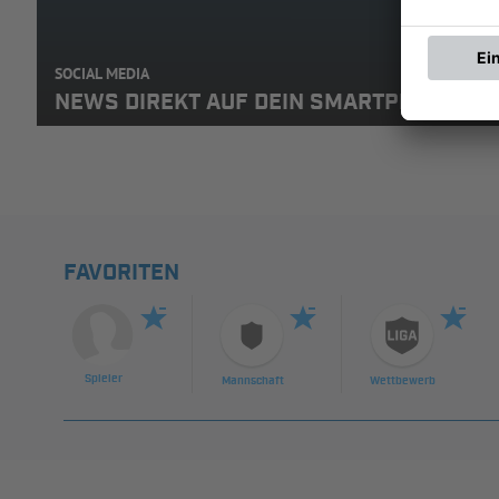
SOCIAL MEDIA
NEWS DIREKT AUF DEIN SMARTPHONE: A
FAVORITEN
Spieler
Mannschaft
Wettbewerb