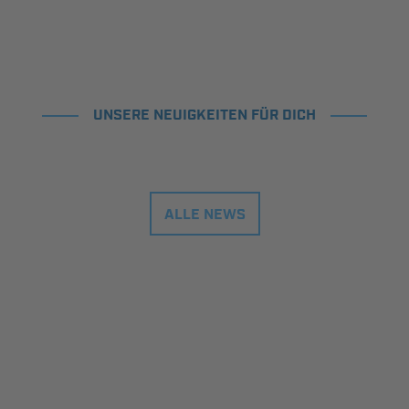
UNSERE NEUIGKEITEN FÜR DICH
ALLE NEWS