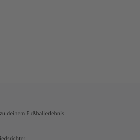
 zu deinem Fußballerlebnis
iedsrichter