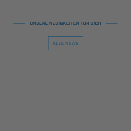
UNSERE NEUIGKEITEN FÜR DICH
ALLE NEWS