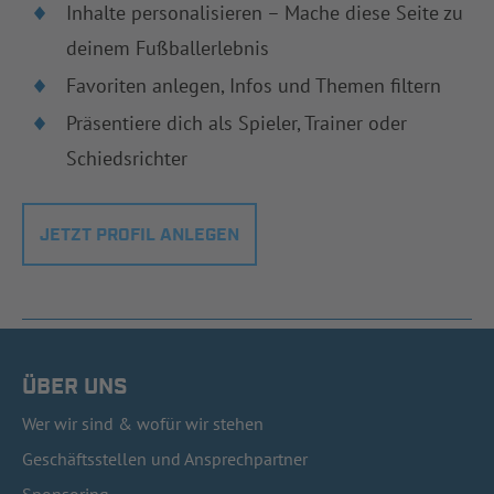
Inhalte personalisieren – Mache diese Seite zu
deinem Fußballerlebnis
Favoriten anlegen, Infos und Themen filtern
Präsentiere dich als Spieler, Trainer oder
Schiedsrichter
JETZT PROFIL ANLEGEN
ÜBER UNS
Wer wir sind & wofür wir stehen
Geschäftsstellen und Ansprechpartner