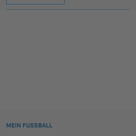
MEIN FUSSBALL