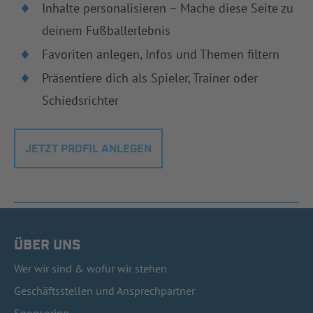
Inhalte personalisieren – Mache diese Seite zu
deinem Fußballerlebnis
Favoriten anlegen, Infos und Themen filtern
Präsentiere dich als Spieler, Trainer oder
Schiedsrichter
JETZT PROFIL ANLEGEN
ÜBER UNS
Wer wir sind & wofür wir stehen
Geschäftsstellen und Ansprechpartner