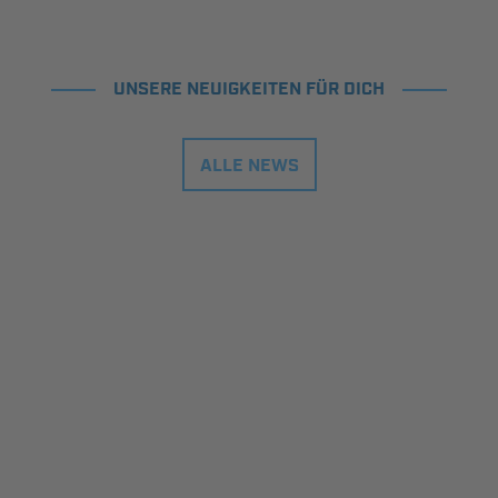
UNSERE NEUIGKEITEN FÜR DICH
ALLE NEWS