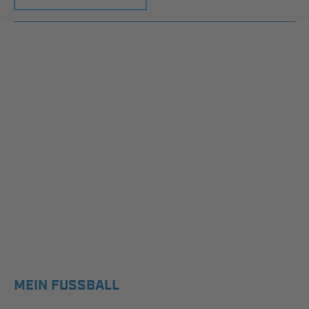
MEIN FUSSBALL