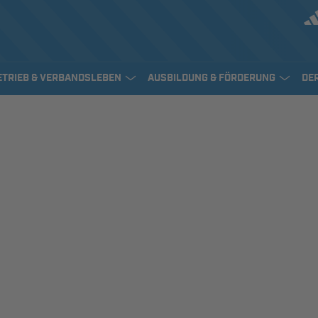
ETRIEB & VERBANDSLEBEN
AUSBILDUNG & FÖRDERUNG
DE