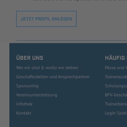
JETZT PROFIL ANLEGEN
ÜBER UNS
HÄUFIG
Wer wir sind & wofür wir stehen
Pässe und 
Geschäftsstellen und Ansprechpartner
Traineraus
Sponsoring
Schulungsa
Vereinsunterstützung
BFV-Geschä
Infothek
Trainerbörs
Kontakt
Login Spie