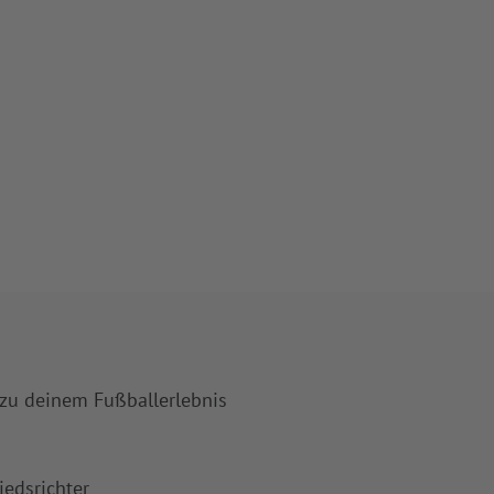
 zu deinem Fußballerlebnis
iedsrichter