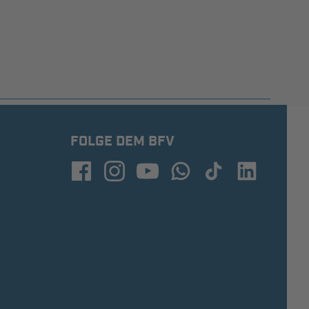
FOLGE DEM BFV