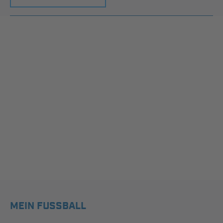
MEIN FUSSBALL