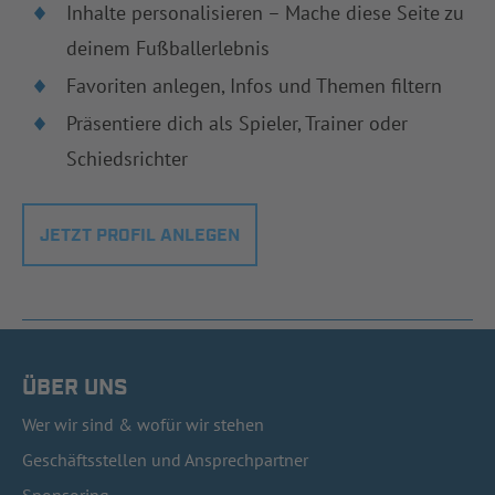
Inhalte personalisieren – Mache diese Seite zu
deinem Fußballerlebnis
Favoriten anlegen, Infos und Themen filtern
Präsentiere dich als Spieler, Trainer oder
Schiedsrichter
JETZT PROFIL ANLEGEN
ÜBER UNS
Wer wir sind & wofür wir stehen
Geschäftsstellen und Ansprechpartner