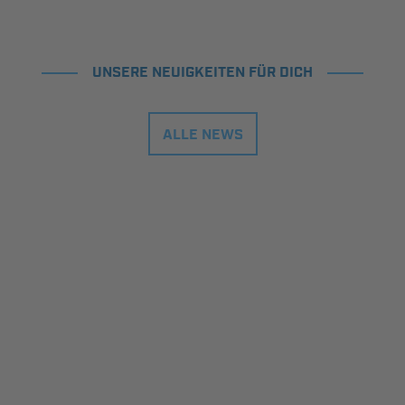
UNSERE NEUIGKEITEN FÜR DICH
ALLE NEWS