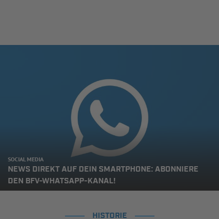
SOCIAL MEDIA
NEWS DIREKT AUF DEIN SMARTPHONE: ABONNIERE
DEN BFV-WHATSAPP-KANAL!
HISTORIE