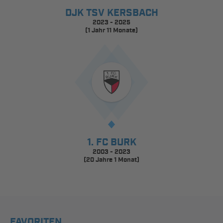
DJK TSV KERSBACH
2023 - 2025
(1 Jahr 11 Monate)
1. FC BURK
2003 - 2023
(20 Jahre 1 Monat)
FAVORITEN