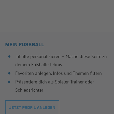
MEIN FUSSBALL
Inhalte personalisieren – Mache diese Seite zu
deinem Fußballerlebnis
Favoriten anlegen, Infos und Themen filtern
Präsentiere dich als Spieler, Trainer oder
Schiedsrichter
JETZT PROFIL ANLEGEN