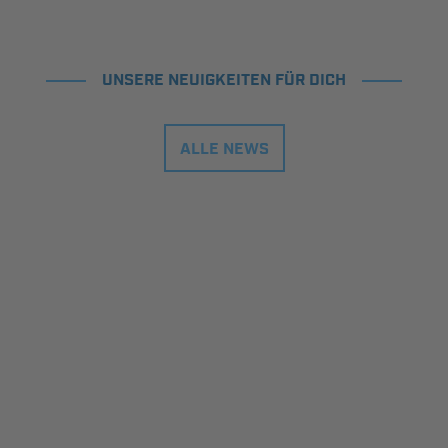
UNSERE NEUIGKEITEN FÜR DICH
ALLE NEWS