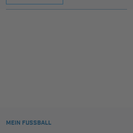
MEIN FUSSBALL