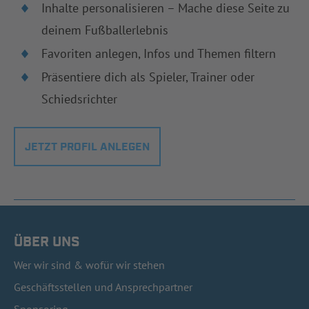
Inhalte personalisieren – Mache diese Seite zu
deinem Fußballerlebnis
Favoriten anlegen, Infos und Themen filtern
Präsentiere dich als Spieler, Trainer oder
Schiedsrichter
JETZT PROFIL ANLEGEN
ÜBER UNS
Wer wir sind & wofür wir stehen
Geschäftsstellen und Ansprechpartner