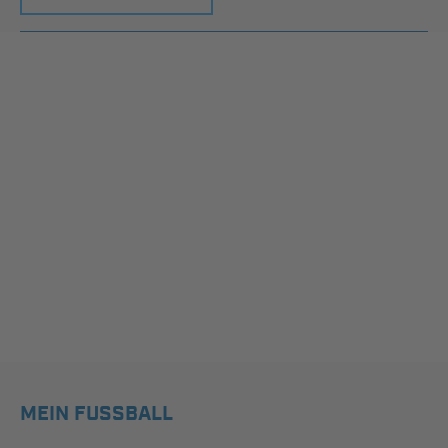
MEIN FUSSBALL