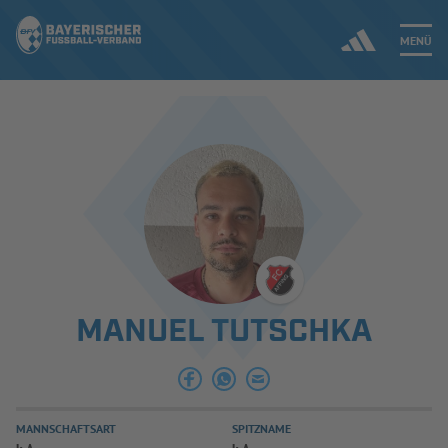
MENÜ
Jetzt einloggen
ERGEBNISSE & WETTBEWERBE
NEUIGKEITEN
SPIELBETRIEB & VERBANDSLEBEN
MANUEL TUTSCHKA
AUSBILDUNG & FÖRDERUNG
DER VERBAND
MANNSCHAFTSART
SPITZNAME