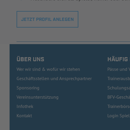
JETZT PROFIL ANLEGEN
ÜBER UNS
HÄUFIG
Wer wir sind & wofür wir stehen
Pässe und 
Geschäftsstellen und Ansprechpartner
Traineraus
Sponsoring
Schulungsa
Vereinsunterstützung
BFV-Geschä
Infothek
Trainerbörs
Kontakt
Login Spie