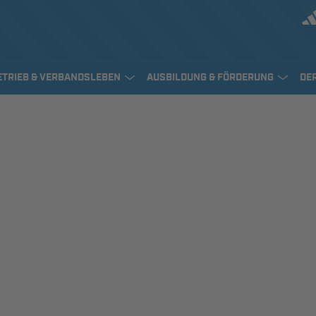
ETRIEB & VERBANDSLEBEN
AUSBILDUNG & FÖRDERUNG
DE