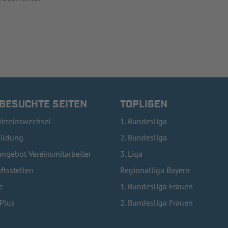
 BESUCHTE SEITEN
TOPLIGEN
Vereinswechsel
1. Bundesliga
bildung
2. Bundesliga
ngebot Vereinsmitarbeiter
3. Liga
ftsstellen
Regionalliga Bayern
e
1. Bundesliga Frauen
lPlus
2. Bundesliga Frauen