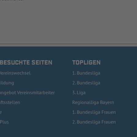
 BESUCHTE SEITEN
TOPLIGEN
Vereinswechsel
1. Bundesliga
bildung
2. Bundesliga
ngebot Vereinsmitarbeiter
3. Liga
ftsstellen
Regionalliga Bayern
e
1. Bundesliga Frauen
lPlus
2. Bundesliga Frauen