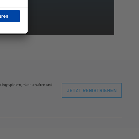
eblingsspielern, Mannschaften und
JETZT REGISTRIEREN