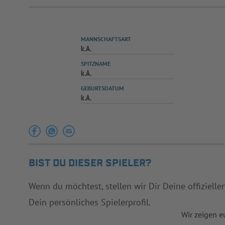
MANNSCHAFTSART
k.A.
SPITZNAME
k.A.
GEBURTSDATUM
k.A.
BIST DU DIESER SPIELER?
Wenn du möchtest, stellen wir Dir Deine offizielle
Dein persönliches Spielerprofil.
Wir zeigen e