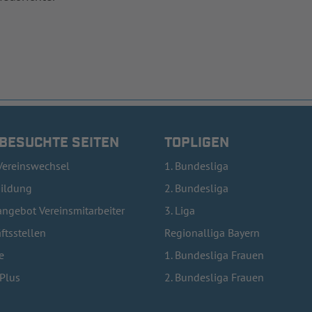
 BESUCHTE SEITEN
TOPLIGEN
Vereinswechsel
1. Bundesliga
bildung
2. Bundesliga
ngebot Vereinsmitarbeiter
3. Liga
ftsstellen
Regionalliga Bayern
e
1. Bundesliga Frauen
lPlus
2. Bundesliga Frauen