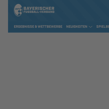
ERGEBNISSE & WETTBEWERBE
NEUIGKEITEN
SPIELB