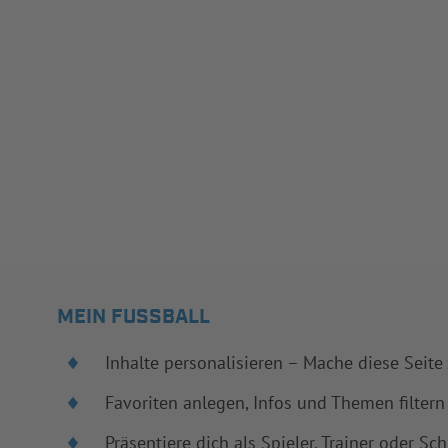
MEIN FUSSBALL
Inhalte personalisieren – Mache diese Seite
Favoriten anlegen, Infos und Themen filtern
Präsentiere dich als Spieler, Trainer oder Sch