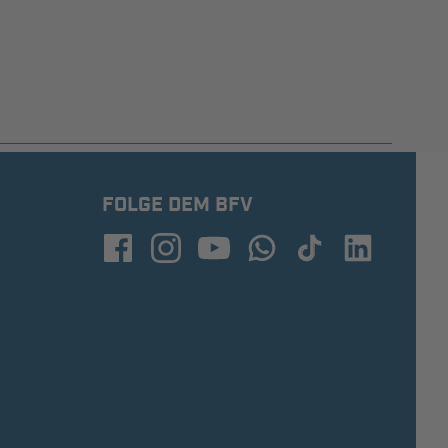
FOLGE DEM BFV