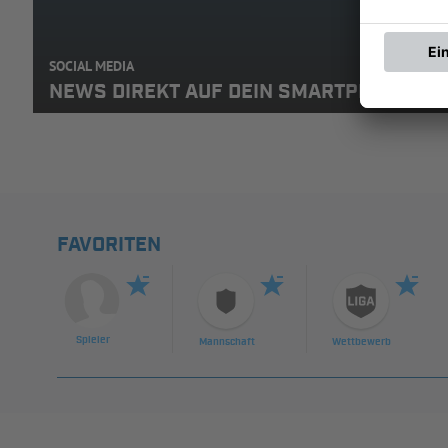
SOCIAL MEDIA
NEWS DIREKT AUF DEIN SMARTPHONE: A
FAVORITEN
Spieler
Mannschaft
Wettbewerb