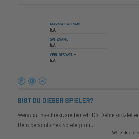
MANNSCHAFTSART
k.A.
SPITZNAME
k.A.
GEBURTSDATUM
k.A.
BIST DU DIESER SPIELER?
Wenn du möchtest, stellen wir Dir Deine offizielle
Dein persönliches Spielerprofil.
Wir zeigen e