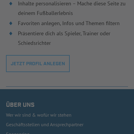
Inhalte personalisieren – Mache diese Seite zu
deinem Fußballerlebnis
Favoriten anlegen, Infos und Themen filtern
Präsentiere dich als Spieler, Trainer oder
Schiedsrichter
JETZT PROFIL ANLEGEN
ÜBER UNS
Wer wir sind & wofür wir stehen
Geschäftsstellen und Ansprechpartner