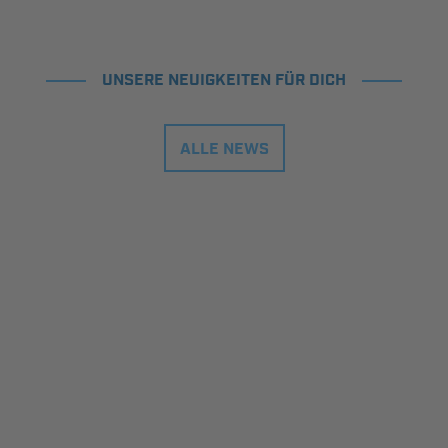
UNSERE NEUIGKEITEN FÜR DICH
ALLE NEWS