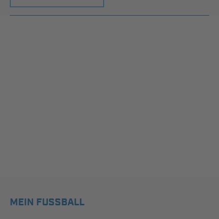
MEIN FUSSBALL