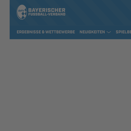
ERGEBNISSE & WETTBEWERBE
NEUIGKEITEN
SPIELB