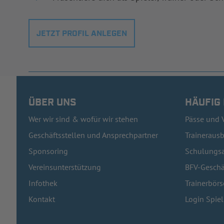
JETZT PROFIL ANLEGEN
ÜBER UNS
HÄUFIG
Wer wir sind & wofür wir stehen
Pässe und 
Geschäftsstellen und Ansprechpartner
Traineraus
Sponsoring
Schulungsa
Vereinsunterstützung
BFV-Geschä
Infothek
Trainerbörs
Kontakt
Login Spie