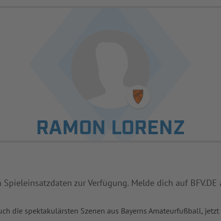
RAMON LORENZ
n Spieleinsatzdaten zur Verfügung. Melde dich auf BFV.DE 
uch die spektakulärsten Szenen aus Bayerns Amateurfußball, jetzt