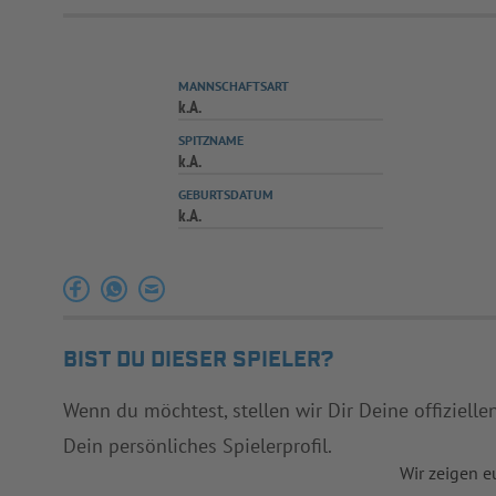
MANNSCHAFTSART
k.A.
SPITZNAME
k.A.
GEBURTSDATUM
k.A.
BIST DU DIESER SPIELER?
Wenn du möchtest, stellen wir Dir Deine offizielle
Dein persönliches Spielerprofil.
Wir zeigen e