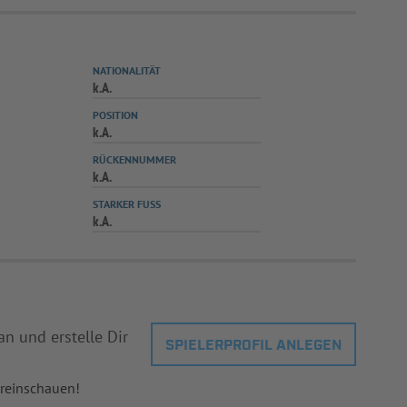
NATIONALITÄT
k.A.
POSITION
k.A.
RÜCKENNUMMER
k.A.
STARKER FUSS
k.A.
an und erstelle Dir
SPIELERPROFIL ANLEGEN
 reinschauen!