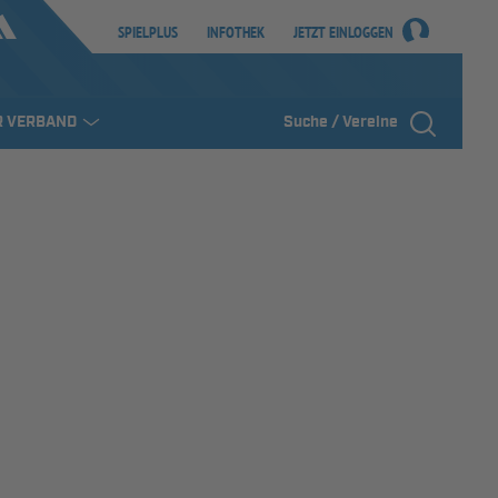
SPIELPLUS
INFOTHEK
JETZT EINLOGGEN
R VERBAND
Suche / Vereine