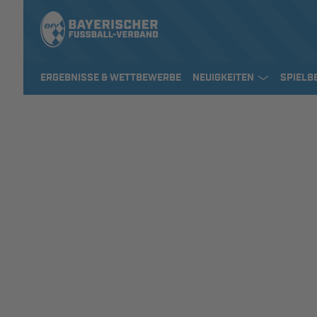
ERGEBNISSE & WETTBEWERBE
NEUIGKEITEN
SPIELB