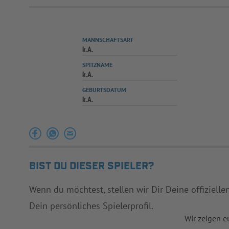
MANNSCHAFTSART
k.A.
SPITZNAME
k.A.
GEBURTSDATUM
k.A.
BIST DU DIESER SPIELER?
Wenn du möchtest, stellen wir Dir Deine offizielle
Dein persönliches Spielerprofil.
Wir zeigen e