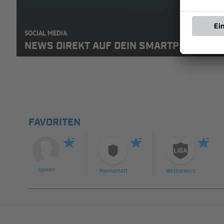
SOCIAL MEDIA
NEWS DIREKT AUF DEIN SMARTPHONE: A
FAVORITEN
Spieler
Mannschaft
Wettbewerb