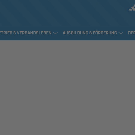
ETRIEB & VERBANDSLEBEN
AUSBILDUNG & FÖRDERUNG
DE