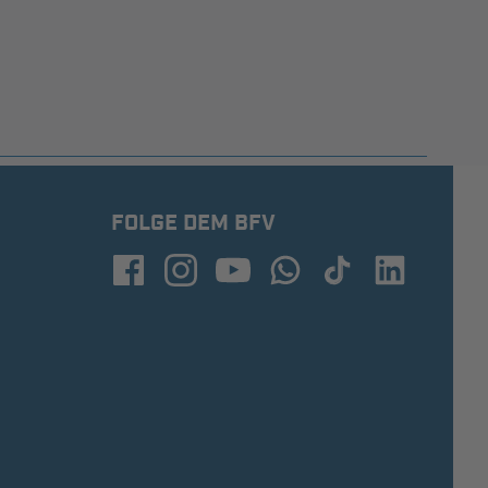
FOLGE DEM BFV