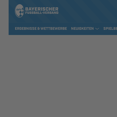
ERGEBNISSE & WETTBEWERBE
NEUIGKEITEN
SPIELB