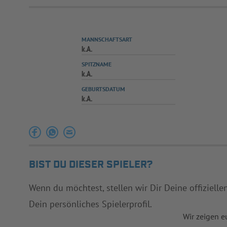
MANNSCHAFTSART
k.A.
SPITZNAME
k.A.
GEBURTSDATUM
k.A.
BIST DU DIESER SPIELER?
Wenn du möchtest, stellen wir Dir Deine offizielle
Dein persönliches Spielerprofil.
Wir zeigen e