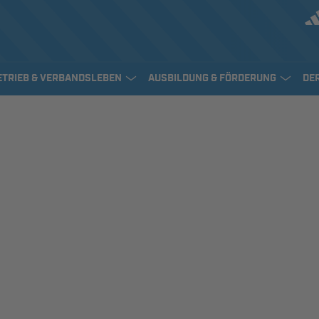
ETRIEB & VERBANDSLEBEN
AUSBILDUNG & FÖRDERUNG
DE