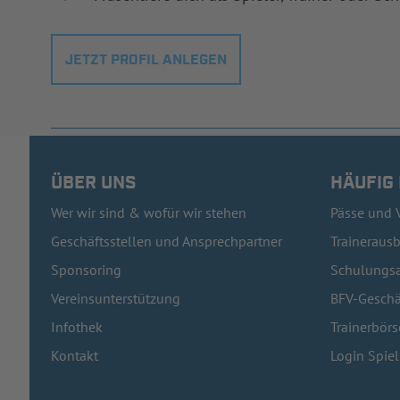
JETZT PROFIL ANLEGEN
ÜBER UNS
HÄUFIG
Wer wir sind & wofür wir stehen
Pässe und 
Geschäftsstellen und Ansprechpartner
Traineraus
Sponsoring
Schulungsa
Vereinsunterstützung
BFV-Geschä
Infothek
Trainerbörs
Kontakt
Login Spie