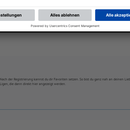
BONNIERE DEN BFV-WHATSAPP-KANAL!
Nach der Registrierung kannst du dir Favoriten setzen. So bist du ganz nah an deinen Li
Ligen, die dann direkt hier angezeigt werden.