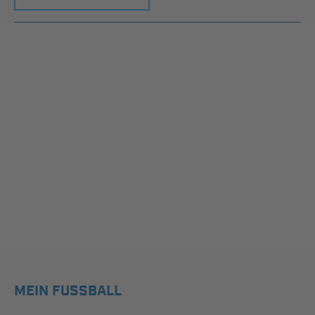
MEIN FUSSBALL