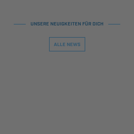
UNSERE NEUIGKEITEN FÜR DICH
ALLE NEWS