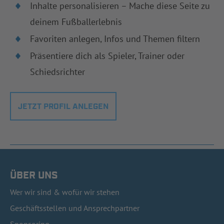
Inhalte personalisieren – Mache diese Seite zu
deinem Fußballerlebnis
Favoriten anlegen, Infos und Themen filtern
Präsentiere dich als Spieler, Trainer oder
Schiedsrichter
JETZT PROFIL ANLEGEN
ÜBER UNS
Wer wir sind & wofür wir stehen
Geschäftsstellen und Ansprechpartner