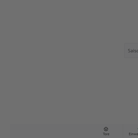
Tore
Einwe