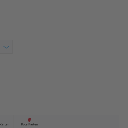
 Karten
Rote Karten