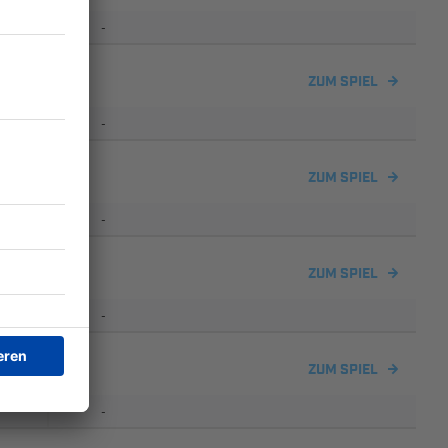
-
ZUM SPIEL
-
ZUM SPIEL
-
ZUM SPIEL
-
ZUM SPIEL
-