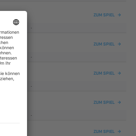
ZUM SPIEL
-
ZUM SPIEL
-
ZUM SPIEL
-
den
ZUM SPIEL
-
ZUM SPIEL