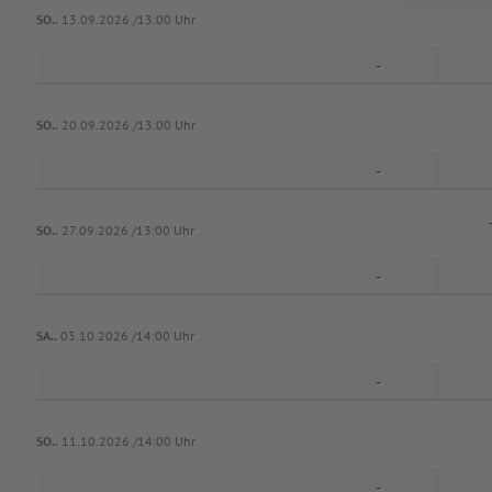
SO..
13.09.2026 /13:00 Uhr
-
SO..
20.09.2026 /13:00 Uhr
-
SO..
27.09.2026 /13:00 Uhr
-
SA..
03.10.2026 /14:00 Uhr
-
SO..
11.10.2026 /14:00 Uhr
-