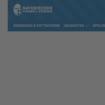
ERGEBNISSE & WETTBEWERBE
NEUIGKEITEN
SPIELB