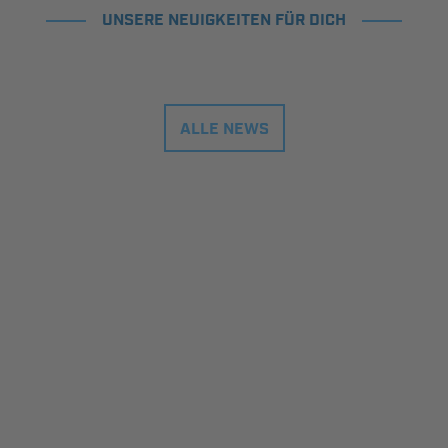
UNSERE NEUIGKEITEN FÜR DICH
ALLE NEWS