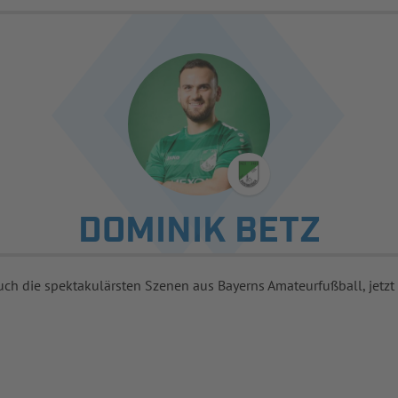
DOMINIK BETZ
uch die spektakulärsten Szenen aus Bayerns Amateurfußball, jetzt