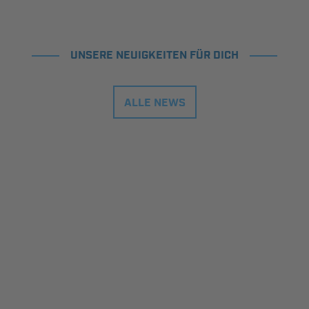
UNSERE NEUIGKEITEN FÜR DICH
ALLE NEWS