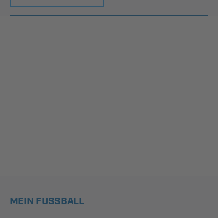
MEIN FUSSBALL