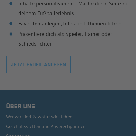
Inhalte personalisieren – Mache diese Seite zu
deinem Fußballerlebnis
Favoriten anlegen, Infos und Themen filtern
Präsentiere dich als Spieler, Trainer oder
Schiedsrichter
JETZT PROFIL ANLEGEN
ÜBER UNS
Wer wir sind & wofür wir stehen
Geschäftsstellen und Ansprechpartner