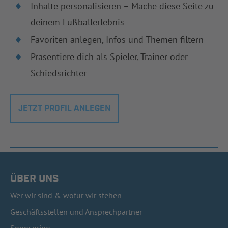
Inhalte personalisieren – Mache diese Seite zu
deinem Fußballerlebnis
Favoriten anlegen, Infos und Themen filtern
Präsentiere dich als Spieler, Trainer oder
Schiedsrichter
JETZT PROFIL ANLEGEN
ÜBER UNS
Wer wir sind & wofür wir stehen
Geschäftsstellen und Ansprechpartner