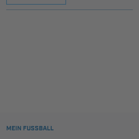
MEIN FUSSBALL