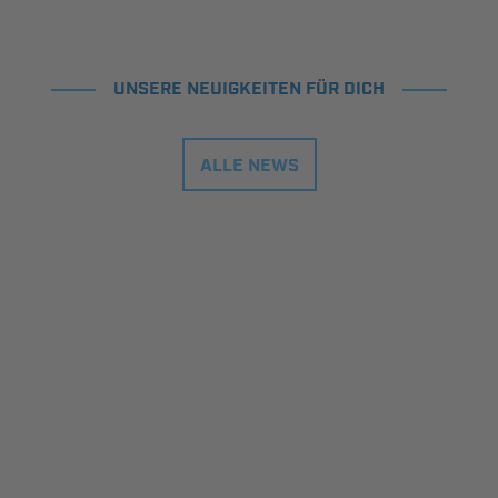
UNSERE NEUIGKEITEN FÜR DICH
ALLE NEWS