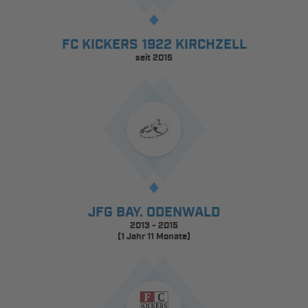
FC KICKERS 1922 KIRCHZELL
seit 2015
JFG BAY. ODENWALD
2013 - 2015
(1 Jahr 11 Monate)