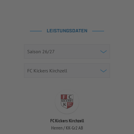
LEISTUNGSDATEN
FC Kickers Kirchzell
Herren / KK-Gr2 AB