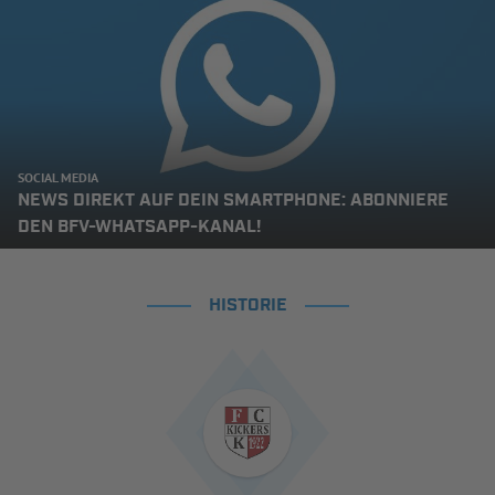
SOCIAL MEDIA
NEWS DIREKT AUF DEIN SMARTPHONE: ABONNIERE
DEN BFV-WHATSAPP-KANAL!
HISTORIE