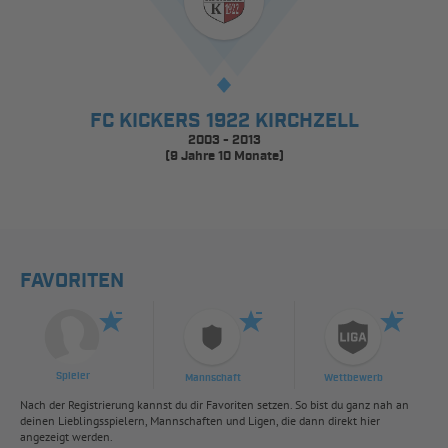
FC KICKERS 1922 KIRCHZELL
2003 - 2013
(9 Jahre 10 Monate)
FAVORITEN
Spieler
Mannschaft
Wettbewerb
Nach der Registrierung kannst du dir Favoriten setzen. So bist du ganz nah an
deinen Lieblingsspielern, Mannschaften und Ligen, die dann direkt hier
angezeigt werden.