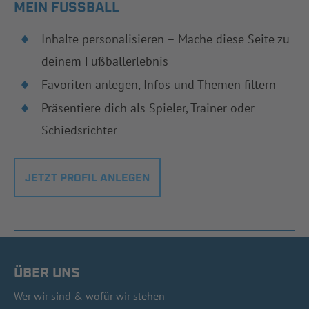
MEIN FUSSBALL
Inhalte personalisieren – Mache diese Seite zu
deinem Fußballerlebnis
Favoriten anlegen, Infos und Themen filtern
Präsentiere dich als Spieler, Trainer oder
Schiedsrichter
JETZT PROFIL ANLEGEN
ÜBER UNS
Wer wir sind & wofür wir stehen