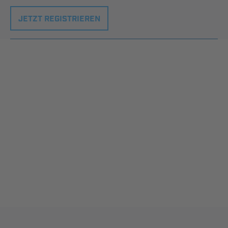
JETZT REGISTRIEREN