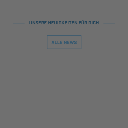
UNSERE NEUIGKEITEN FÜR DICH
ALLE NEWS