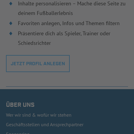
Inhalte personalisieren – Mache diese Seite zu
deinem Fußballerlebnis
Favoriten anlegen, Infos und Themen filtern
Präsentiere dich als Spieler, Trainer oder
Schiedsrichter
JETZT PROFIL ANLEGEN
ÜBER UNS
Wer wir sind & wofür wir stehen
Geschäftsstellen und Ansprechpartner