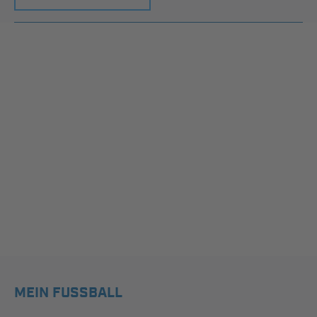
MEIN FUSSBALL