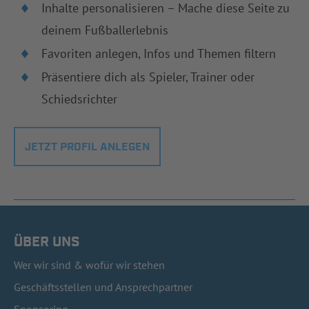
Inhalte personalisieren – Mache diese Seite zu
deinem Fußballerlebnis
Favoriten anlegen, Infos und Themen filtern
Präsentiere dich als Spieler, Trainer oder
Schiedsrichter
JETZT PROFIL ANLEGEN
ÜBER UNS
Wer wir sind & wofür wir stehen
Geschäftsstellen und Ansprechpartner