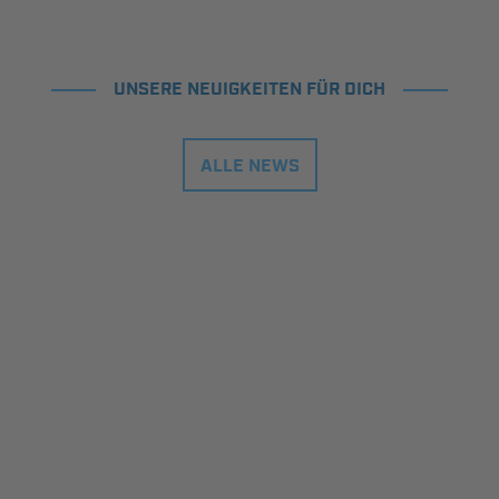
UNSERE NEUIGKEITEN FÜR DICH
ALLE NEWS