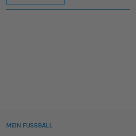
MEIN FUSSBALL