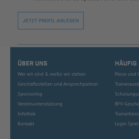
JETZT PROFIL ANLEGEN
ÜBER UNS
HÄUFIG
Wer wir sind & wofür wir stehen
Pässe und 
Geschäftsstellen und Ansprechpartner
Traineraus
Sponsoring
Schulungsa
Vereinsunterstützung
BFV-Geschä
Infothek
Trainerbörs
Kontakt
Login Spie