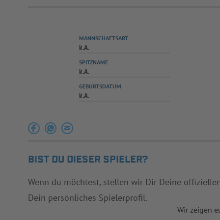
MANNSCHAFTSART
k.A.
SPITZNAME
k.A.
GEBURTSDATUM
k.A.
BIST DU DIESER SPIELER?
Wenn du möchtest, stellen wir Dir Deine offizielle
Dein persönliches Spielerprofil.
Wir zeigen e