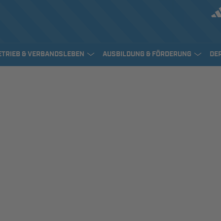
ETRIEB & VERBANDSLEBEN
AUSBILDUNG & FÖRDERUNG
DE