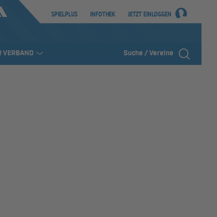
SPIELPLUS
INFOTHEK
JETZT EINLOGGEN
R VERBAND
Suche / Vereine