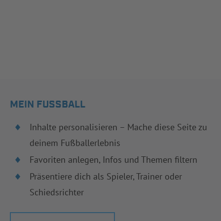
MEIN FUSSBALL
Inhalte personalisieren – Mache diese Seite zu
deinem Fußballerlebnis
Favoriten anlegen, Infos und Themen filtern
Präsentiere dich als Spieler, Trainer oder
Schiedsrichter