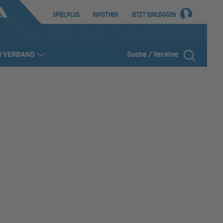
SPIELPLUS
INFOTHEK
JETZT EINLOGGEN
R VERBAND
Suche / Vereine