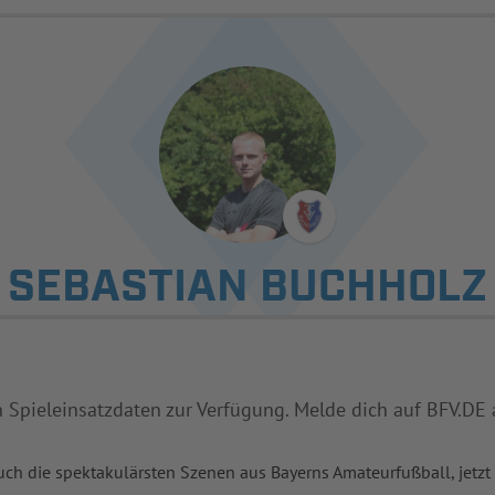
SEBASTIAN BUCHHOLZ
n Spieleinsatzdaten zur Verfügung. Melde dich auf BFV.DE 
uch die spektakulärsten Szenen aus Bayerns Amateurfußball, jetzt