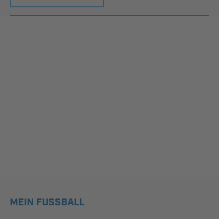
MEIN FUSSBALL