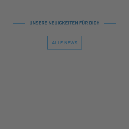
UNSERE NEUIGKEITEN FÜR DICH
ALLE NEWS