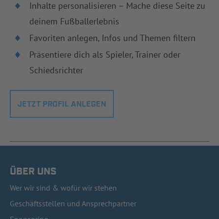
Inhalte personalisieren – Mache diese Seite zu
deinem Fußballerlebnis
Favoriten anlegen, Infos und Themen filtern
Präsentiere dich als Spieler, Trainer oder
Schiedsrichter
JETZT PROFIL ANLEGEN
ÜBER UNS
Wer wir sind & wofür wir stehen
Geschäftsstellen und Ansprechpartner