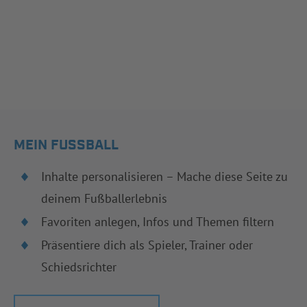
MEIN FUSSBALL
Inhalte personalisieren – Mache diese Seite zu
deinem Fußballerlebnis
Favoriten anlegen, Infos und Themen filtern
Präsentiere dich als Spieler, Trainer oder
Schiedsrichter