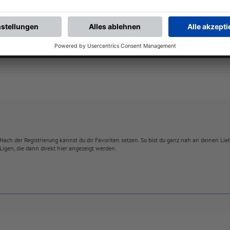
BONNIERE DEN BFV-WHATSAPP-KANAL!
Nach der Registrierung kannst du dir Favoriten setzen. So bist du ganz nah an deinen Li
Ligen, die dann direkt hier angezeigt werden.