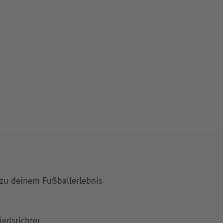
 zu deinem Fußballerlebnis
iedsrichter