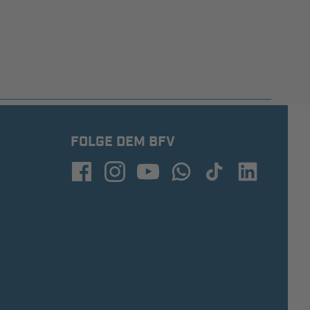
FOLGE DEM BFV