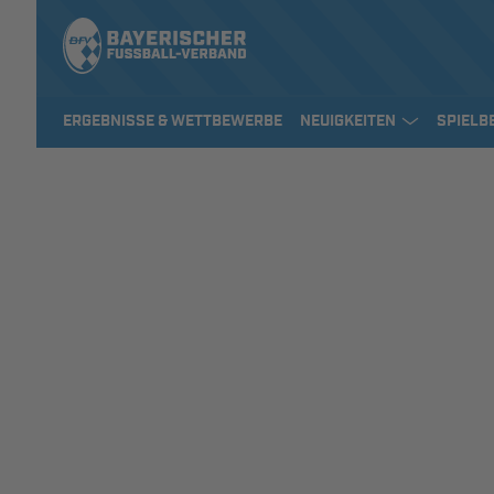
ERGEBNISSE & WETTBEWERBE
NEUIGKEITEN
SPIELB