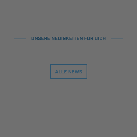
UNSERE NEUIGKEITEN FÜR DICH
ALLE NEWS