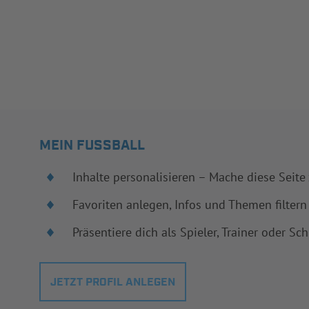
MEIN FUSSBALL
Inhalte personalisieren – Mache diese Seite
Favoriten anlegen, Infos und Themen filtern
Präsentiere dich als Spieler, Trainer oder Sch
JETZT PROFIL ANLEGEN