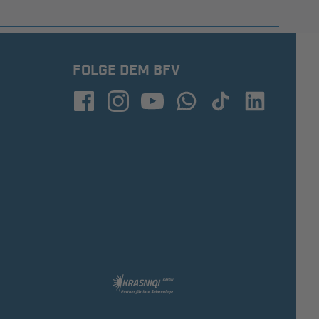
FOLGE DEM BFV