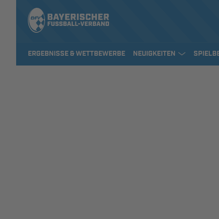
ERGEBNISSE & WETTBEWERBE
NEUIGKEITEN
SPIELB