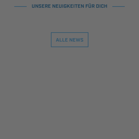
UNSERE NEUIGKEITEN FÜR DICH
ALLE NEWS