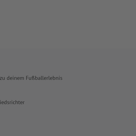
 zu deinem Fußballerlebnis
iedsrichter