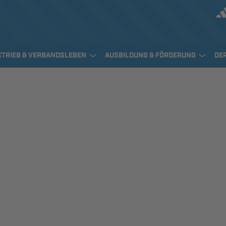
ETRIEB & VERBANDSLEBEN
AUSBILDUNG & FÖRDERUNG
DE