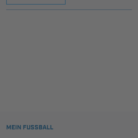
MEIN FUSSBALL