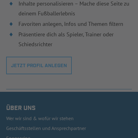
Inhalte personalisieren – Mache diese Seite zu
deinem Fußballerlebnis
Favoriten anlegen, Infos und Themen filtern
Präsentiere dich als Spieler, Trainer oder
Schiedsrichter
JETZT PROFIL ANLEGEN
ÜBER UNS
Wer wir sind & wofür wir stehen
Geschäftsstellen und Ansprechpartner