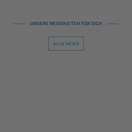
UNSERE NEUIGKEITEN FÜR DICH
ALLE NEWS