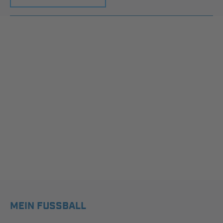
MEIN FUSSBALL