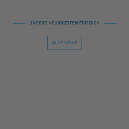
UNSERE NEUIGKEITEN FÜR DICH
ALLE NEWS