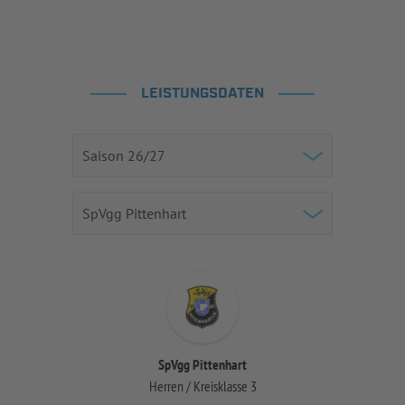
LEISTUNGSDATEN
SpVgg Pittenhart
Herren / Kreisklasse 3