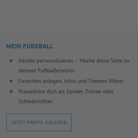
MEIN FUSSBALL
Inhalte personalisieren – Mache diese Seite zu
deinem Fußballerlebnis
Favoriten anlegen, Infos und Themen filtern
Präsentiere dich als Spieler, Trainer oder
Schiedsrichter
JETZT PROFIL ANLEGEN