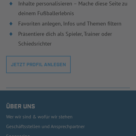
Inhalte personalisieren – Mache diese Seite zu
deinem Fußballerlebnis
Favoriten anlegen, Infos und Themen filtern
Präsentiere dich als Spieler, Trainer oder
Schiedsrichter
JETZT PROFIL ANLEGEN
ÜBER UNS
Wer wir sind & wofür wir stehen
Geschäftsstellen und Ansprechpartner