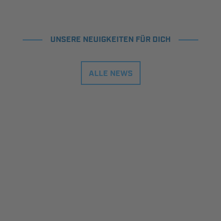
UNSERE NEUIGKEITEN FÜR DICH
ALLE NEWS