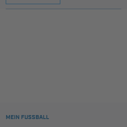
MEIN FUSSBALL