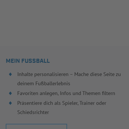
MEIN FUSSBALL
Inhalte personalisieren – Mache diese Seite zu
deinem Fußballerlebnis
Favoriten anlegen, Infos und Themen filtern
Präsentiere dich als Spieler, Trainer oder
Schiedsrichter