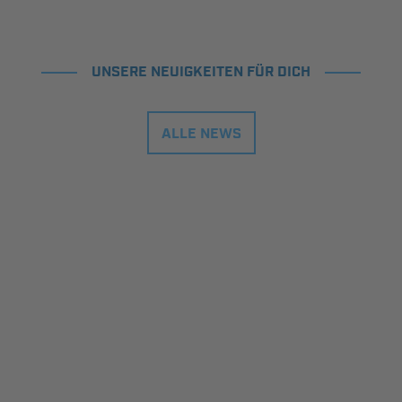
UNSERE NEUIGKEITEN FÜR DICH
ALLE NEWS