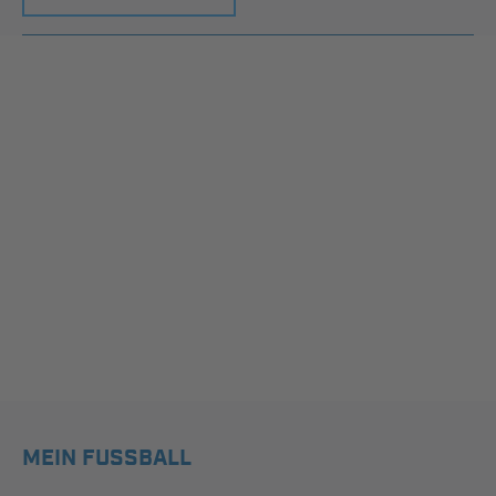
MEIN FUSSBALL