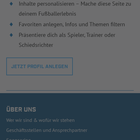
Inhalte personalisieren – Mache diese Seite zu
deinem Fußballerlebnis
Favoriten anlegen, Infos und Themen filtern
Präsentiere dich als Spieler, Trainer oder
Schiedsrichter
JETZT PROFIL ANLEGEN
ÜBER UNS
Wer wir sind & wofür wir stehen
Geschäftsstellen und Ansprechpartner