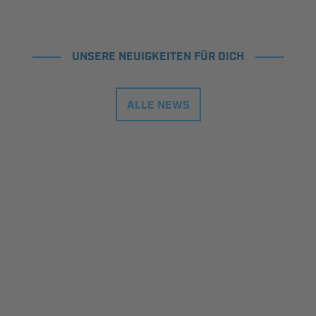
UNSERE NEUIGKEITEN FÜR DICH
ALLE NEWS