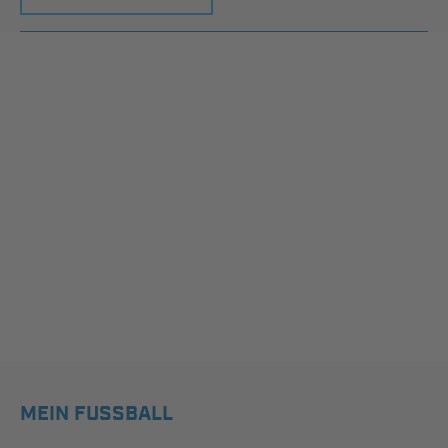
MEIN FUSSBALL