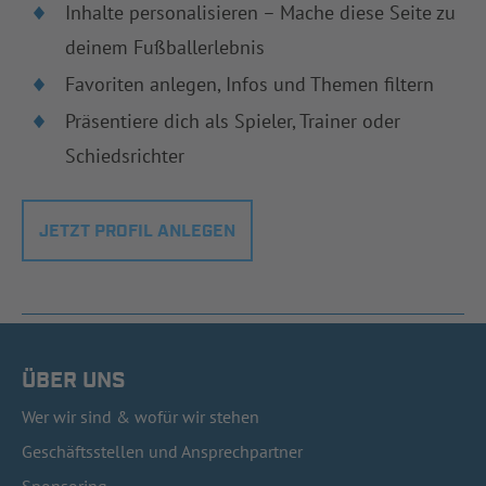
Inhalte personalisieren – Mache diese Seite zu
deinem Fußballerlebnis
Favoriten anlegen, Infos und Themen filtern
Präsentiere dich als Spieler, Trainer oder
Schiedsrichter
JETZT PROFIL ANLEGEN
ÜBER UNS
Wer wir sind & wofür wir stehen
Geschäftsstellen und Ansprechpartner