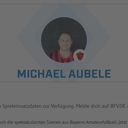
MICHAEL AUBELE
n Spieleinsatzdaten zur Verfügung. Melde dich auf BFV.DE 
uch die spektakulärsten Szenen aus Bayerns Amateurfußball, jetzt