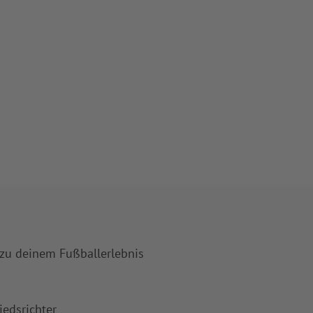
 zu deinem Fußballerlebnis
iedsrichter