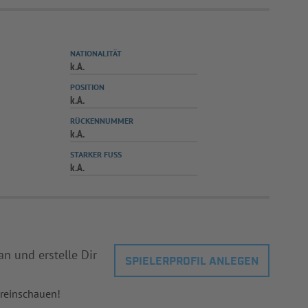
NATIONALITÄT
k.A.
POSITION
k.A.
RÜCKENNUMMER
k.A.
STARKER FUSS
k.A.
an und erstelle Dir
SPIELERPROFIL ANLEGEN
 reinschauen!