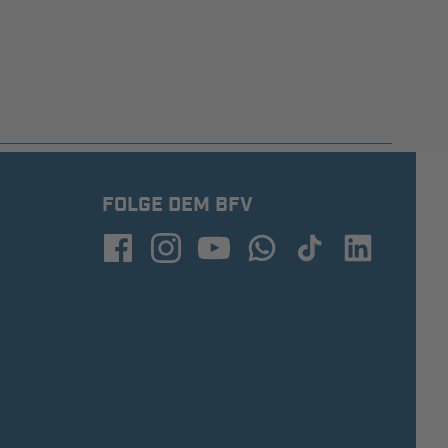
FOLGE DEM BFV