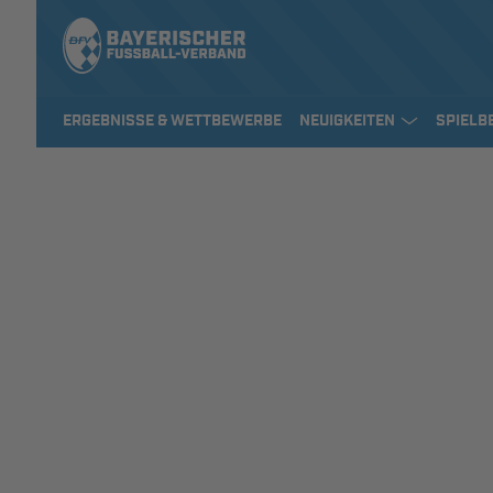
ERGEBNISSE & WETTBEWERBE
NEUIGKEITEN
SPIELB