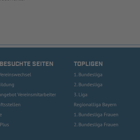
 BESUCHTE SEITEN
TOPLIGEN
Vereinswechsel
1. Bundesliga
bildung
2. Bundesliga
ngebot Vereinsmitarbeiter
3. Liga
ftsstellen
Regionalliga Bayern
e
1. Bundesliga Frauen
lPlus
2. Bundesliga Frauen