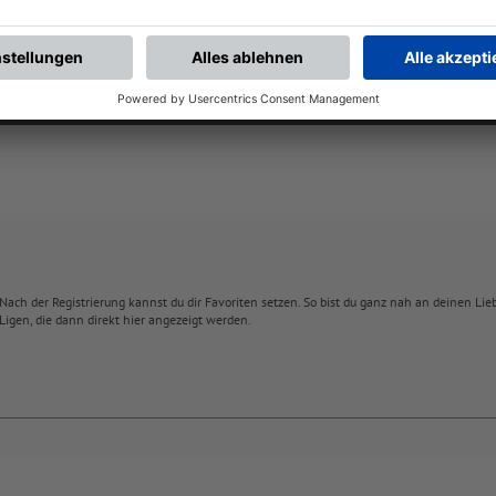
BONNIERE DEN BFV-WHATSAPP-KANAL!
Nach der Registrierung kannst du dir Favoriten setzen. So bist du ganz nah an deinen Li
Ligen, die dann direkt hier angezeigt werden.