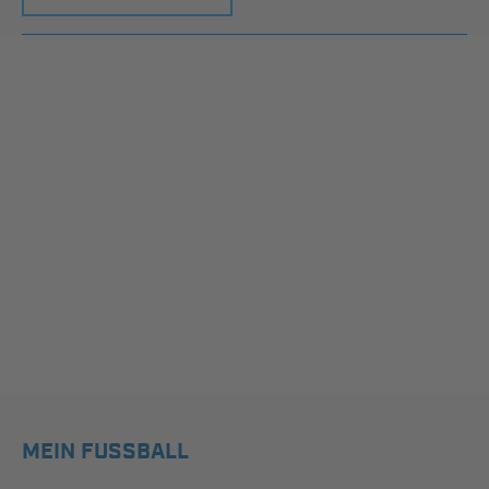
MEIN FUSSBALL