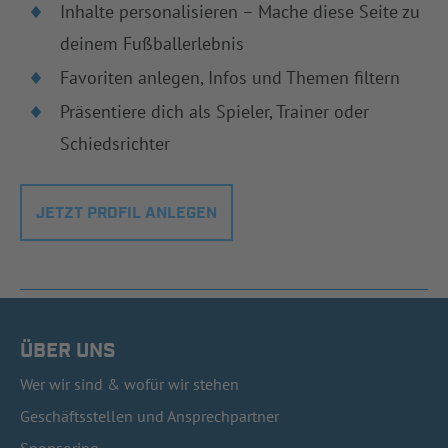
Inhalte personalisieren – Mache diese Seite zu
deinem Fußballerlebnis
Favoriten anlegen, Infos und Themen filtern
Präsentiere dich als Spieler, Trainer oder
Schiedsrichter
JETZT PROFIL ANLEGEN
ÜBER UNS
Wer wir sind & wofür wir stehen
Geschäftsstellen und Ansprechpartner