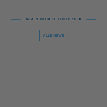
UNSERE NEUIGKEITEN FÜR DICH
ALLE NEWS