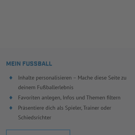
MEIN FUSSBALL
Inhalte personalisieren – Mache diese Seite zu
deinem Fußballerlebnis
Favoriten anlegen, Infos und Themen filtern
Präsentiere dich als Spieler, Trainer oder
Schiedsrichter