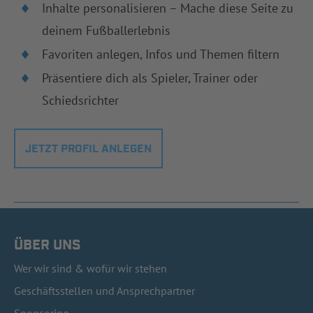
Inhalte personalisieren – Mache diese Seite zu
deinem Fußballerlebnis
Favoriten anlegen, Infos und Themen filtern
Präsentiere dich als Spieler, Trainer oder
Schiedsrichter
JETZT PROFIL ANLEGEN
ÜBER UNS
Wer wir sind & wofür wir stehen
Geschäftsstellen und Ansprechpartner