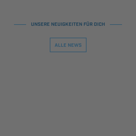
UNSERE NEUIGKEITEN FÜR DICH
ALLE NEWS