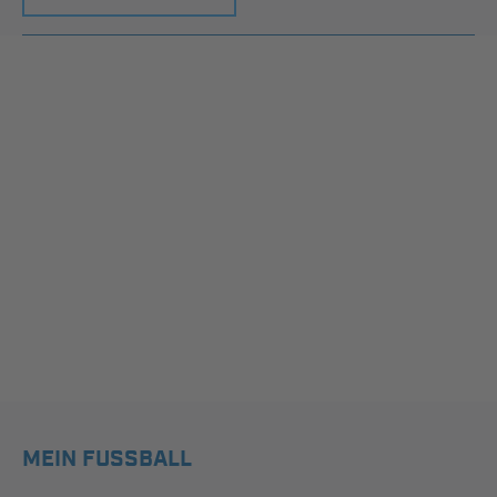
MEIN FUSSBALL