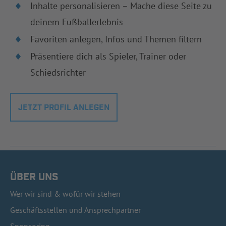
Inhalte personalisieren – Mache diese Seite zu
deinem Fußballerlebnis
Favoriten anlegen, Infos und Themen filtern
Präsentiere dich als Spieler, Trainer oder
Schiedsrichter
JETZT PROFIL ANLEGEN
ÜBER UNS
Wer wir sind & wofür wir stehen
Geschäftsstellen und Ansprechpartner