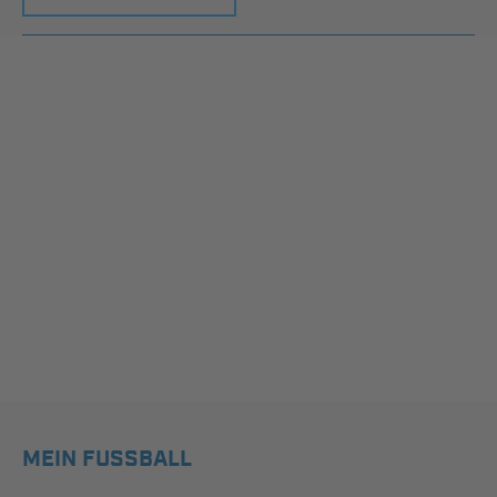
MEIN FUSSBALL