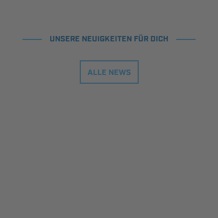
UNSERE NEUIGKEITEN FÜR DICH
ALLE NEWS